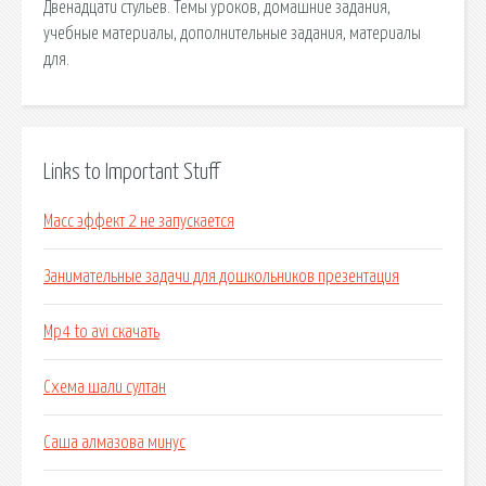
Двенадцати стульев. Темы уроков, домашние задания,
учебные материалы, дополнительные задания, материалы
для.
Links to Important Stuff
Масс эффект 2 не запускается
Занимательные задачи для дошкольников презентация
Mp4 to avi скачать
Схема шали султан
Саша алмазова минус