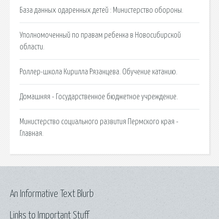
База данных одаренных детей : Министерство обороны.
Уполномоченный по правам ребенка в Новосибирской
области.
Роллер-школа Кирилла Рязанцева. Обучение катанию.
Домашняя - Государственное бюджетное учреждение.
Министерство социального развития Пермского края -
Главная.
An Informative Text Blurb
Links to Important Stuff