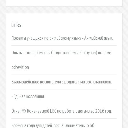
Links
Проекты учащихся по английскому языку - Английский язык.
Опыты и эксперименты (подготовительная группа) по теме.
odrevizion
Взаимодействие воспитателя с родителями воспитанников.
- Единая коллекция.
Отчет МУ Коченевской ЦБС по работе с детьми за 2016 год.
Времена года для детей: весна. Занимательно об