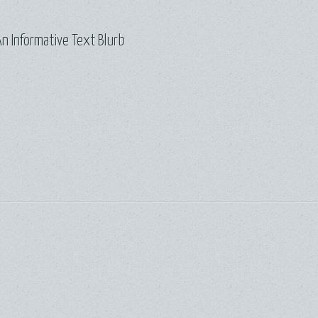
n Informative Text Blurb