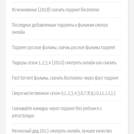
Исчезновение (2018) скачать торрент бесплатно.
Последние добавленные торренты к фильмам смотри
онлайн.
Торрент русские фильмы, скачаь русские фильмы торрент.
Тюдоры сезон 1,2,3,4 (2010) смотреть онлайн или скачать.
Fast torrent фильмы, скачать бесплатно через фаст торрент.
Сверхъестественное сезон 0,1,2,3,4,5,6,7,8,9,10,11,12,13.
Скачивайте комедии через торрент без рейтинга и
регистрации.
Несносный дед 2013 смотреть онлайн, лучшее качество.