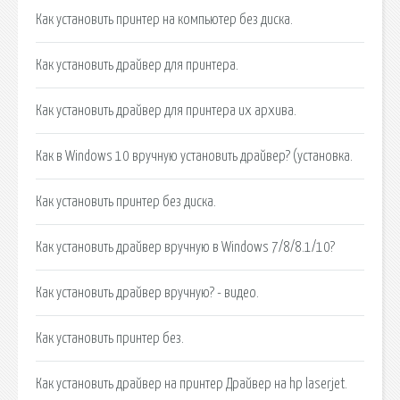
Как установить принтер на компьютер без диска.
Как установить драйвер для принтера.
Как установить драйвер для принтера их архива.
Как в Windows 10 вручную установить драйвер? (установка.
Как установить принтер без диска.
Как установить драйвер вручную в Windows 7/8/8.1/10?
Как установить драйвер вручную? - видео.
Как установить принтер без.
Как установить драйвер на принтер Драйвер на hp laserjet.