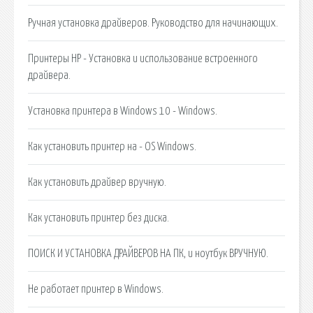
Ручная установка драйверов. Руководство для начинающих.
Принтеры HP - Установка и использование встроенного
драйвера.
Установка принтера в Windows 10 - Windows.
Как установить принтер на - OS Windows.
Как установить драйвер вручную.
Как установить принтер без диска.
ПОИСК И УСТАНОВКА ДРАЙВЕРОВ НА ПК, и ноутбук ВРУЧНУЮ.
Не работает принтер в Windows.