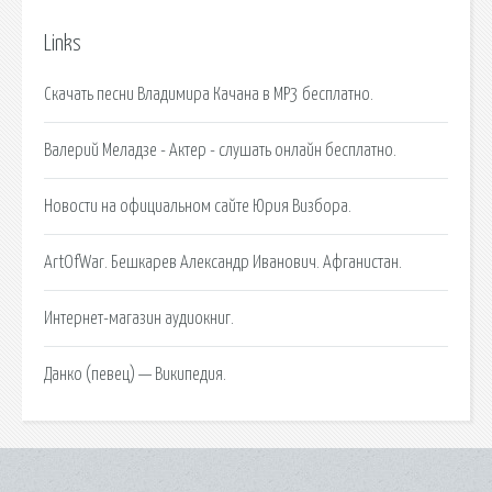
Links
Скачать песни Владимира Качана в MP3 бесплатно.
Валерий Меладзе - Актер - слушать онлайн бесплатно.
Новости на официальном сайте Юрия Визбора.
ArtOfWar. Бешкарев Александр Иванович. Афганистан.
Интернет-магазин аудиокниг.
Данко (певец) — Википедия.