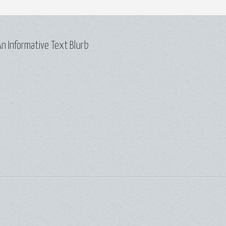
n Informative Text Blurb