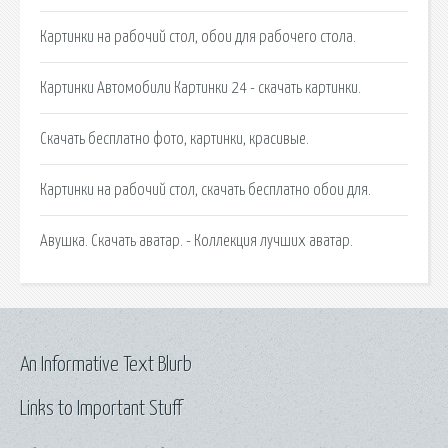
Картинки на рабочий стол, обои для рабочего стола.
Картинки Автомобили Картинки 24 - скачать картинки.
Скачать бесплатно фото, картинки, красивые.
Картинки на рабочий стол, скачать бесплатно обои для.
Авушка. Скачать аватар. - Коллекция лучших аватар.
An Informative Text Blurb
Links to Important Stuff