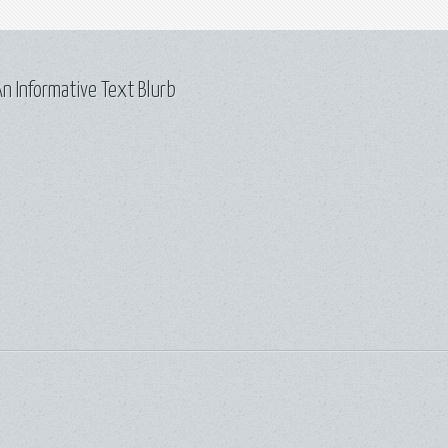
n Informative Text Blurb