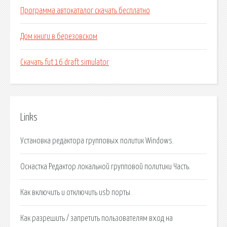
Программа автокаталог скачать бесплатно
Дом книги в березовском
Скачать fut 16 draft simulator
Links
Установка редактора групповых политик Windows.
Оснастка Редактор локальной групповой политики Часть.
Как включить и отключить usb порты.
Как разрешить / запретить пользователям вход на