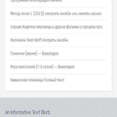
Программа телепередач скачать.
Метод сезон 1 (2015) смотреть онлайн или скачать сериал.
Сериал Ходячие мертвецы и другие фильмы и сериалы про.
Волчонок Teen Wolf смотреть онлайн.
Покемон (аниме) — Википедия.
Игра престолов (7-й сезон) — Википедия.
Кавказская пленница Полный текст.
An Informative Text Blurb