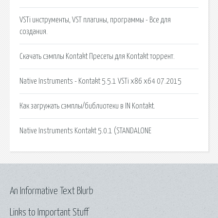
VSTi инструменты, VST плагины, программы - Все для
создания.
Cкачать сэмплы Kontakt Пресеты для Kontakt торрент.
Native Instruments - Kontakt 5.5.1 VSTi x86 x64 07.2015
Как загружать сэмплы/библиотеки в IN Kontakt.
Native Instruments Kontakt 5.0.1 (STANDALONE
An Informative Text Blurb
Links to Important Stuff