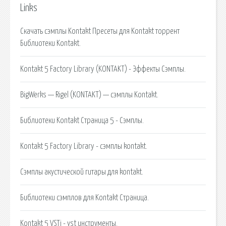
Links
Cкачать сэмплы Kontakt Пресеты для Kontakt торрент
Библиотеки Kontakt.
Kontakt 5 Factory Library (KONTAKT) - Эффекты Сэмплы.
BigWerks — Rigel (KONTAKT) — сэмплы Kontakt.
Библиотеки Kontakt Страница 5 - Сэмплы.
Kontakt 5 Factory Library - сэмплы kontakt.
Сэмплы акустической гитары для kontakt.
Библиотеки сэмплов для Kontakt Страница.
Kontakt 5 VSTi - vst инструменты.