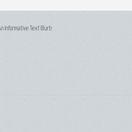
n Informative Text Blurb