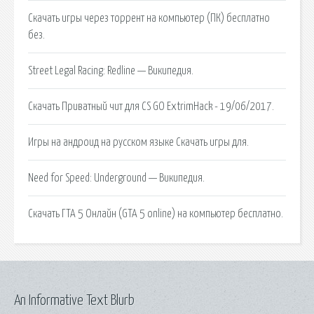
Скачать игры через торрент на компьютер (ПК) бесплатно
без.
Street Legal Racing: Redline — Википедия.
Скачать Приватный чит для CS GO ExtrimHack - 19/06/2017.
Игры на андроид на русском языке Скачать игры для.
Need for Speed: Underground — Википедия.
Скачать ГТА 5 Онлайн (GTA 5 online) на компьютер бесплатно.
An Informative Text Blurb