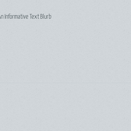
n Informative Text Blurb