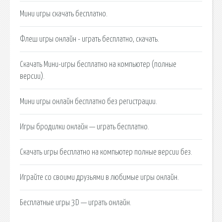
Мини игры скачать бесплатно.
Флеш игры онлайн - играть бесплатно, скачать.
Скачать Мини-игры бесплатно на компьютер (полные
версии).
Мини игры онлайн бесплатно без регистрации.
Игры бродилки онлайн — играть бесплатно.
Скачать игры бесплатно на компьютер полные версии без.
Играйте со своими друзьями в любимые игры онлайн.
Бесплатные игры 3D — играть онлайн.