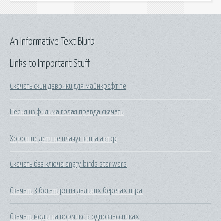
An Informative Text Blurb
Links to Important Stuff
Скачать скин девочки для майнкрафт пе
Песня из фильма голая правда скачать
Хорошие дети не плачут книга автор
Скачать без ключа angry birds star wars
Скачать 3 богатыря на дальних берегах игра
Скачать моды на вормикс в одноклассниках