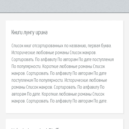
Книги лунгу ирина
Список книг отсортированных по названию, первая буква.
Исторические любовные романы Список жанров.
Сортировать: По алфавиту По авторам По дате поступления
По популярности. Короткие любовные романы Список
жанров. Сортировать: По алфавиту По авторам По дате
поступления По популярности. Исторические любовные
романы Список жанров. Сортировать: По алфавиту По
авторам По дате. Короткие любовные романы Список
жанров. Сортировать: По алфавиту По авторам По дате.