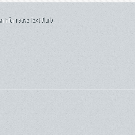
n Informative Text Blurb