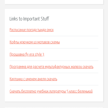
Links to Important Stuff
Расписание поезда тында омск
Кофты крючком из мотивов схемы
Прошивка fly era style 3
Программа для расчета мультифактурных жалюзи скачать
Картинки с именем анеля скачать
Скачать бесплатно учебник литературы 5 класс беленький