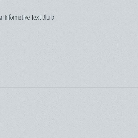
n Informative Text Blurb