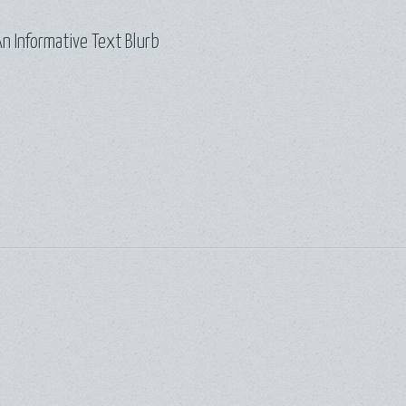
n Informative Text Blurb